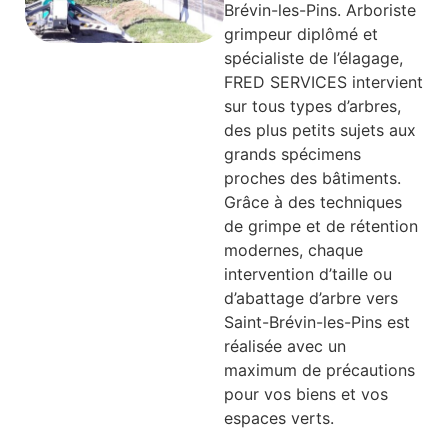
Brévin-les-Pins. Arboriste
grimpeur diplômé et
spécialiste de l’élagage,
FRED SERVICES intervient
sur tous types d’arbres,
des plus petits sujets aux
grands spécimens
proches des bâtiments.
Grâce à des techniques
de grimpe et de rétention
modernes, chaque
intervention d’taille ou
d’abattage d’arbre vers
Saint-Brévin-les-Pins est
réalisée avec un
maximum de précautions
pour vos biens et vos
espaces verts.