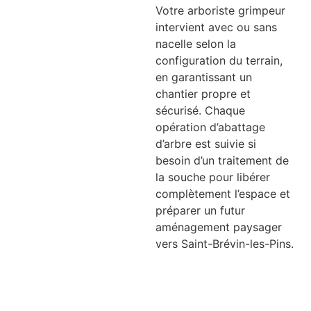
Votre arboriste grimpeur
intervient avec ou sans
nacelle selon la
configuration du terrain,
en garantissant un
chantier propre et
sécurisé. Chaque
opération d’abattage
d’arbre est suivie si
besoin d’un traitement de
la souche pour libérer
complètement l’espace et
préparer un futur
aménagement paysager
vers Saint-Brévin-les-Pins.