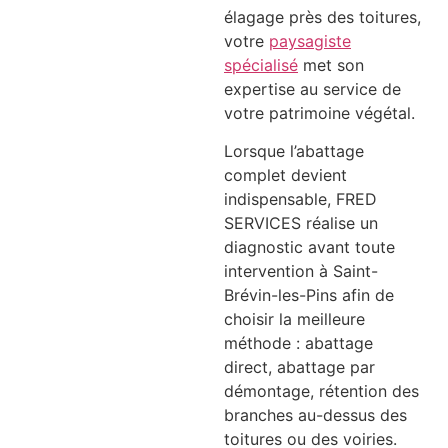
élagage près des toitures,
votre
paysagiste
spécialisé
met son
expertise au service de
votre patrimoine végétal.
Lorsque l’abattage
complet devient
indispensable, FRED
SERVICES réalise un
diagnostic avant toute
intervention à Saint-
Brévin-les-Pins afin de
choisir la meilleure
méthode : abattage
direct, abattage par
démontage, rétention des
branches au-dessus des
toitures ou des voiries.