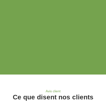
Avis client
Ce que disent nos clients