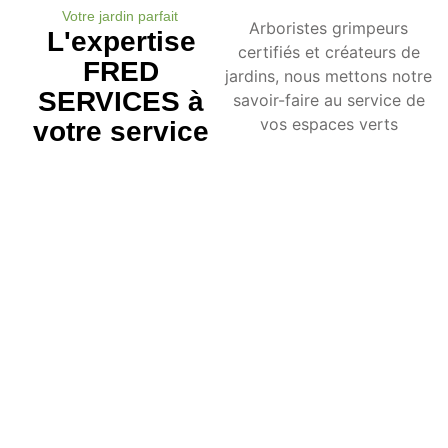
Votre jardin parfait
Arboristes grimpeurs
L'expertise
certifiés et créateurs de
FRED
jardins, nous mettons notre
SERVICES à
savoir-faire au service de
vos espaces verts
votre service