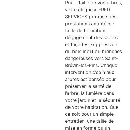
Pour l’taille de vos arbres,
votre élagueur FRED
SERVICES propose des
prestations adaptées :
taille de formation,
dégagement des câbles
et façades, suppression
du bois mort ou branches
dangereuses vers Saint-
Brévin-les-Pins. Chaque
intervention d’soin aux
arbres est pensée pour
préserver la santé de
l’arbre, la lumière dans
votre jardin et la sécurité
de votre habitation. Que
ce soit pour un simple
entretien, une taille de
mise en forme ou un