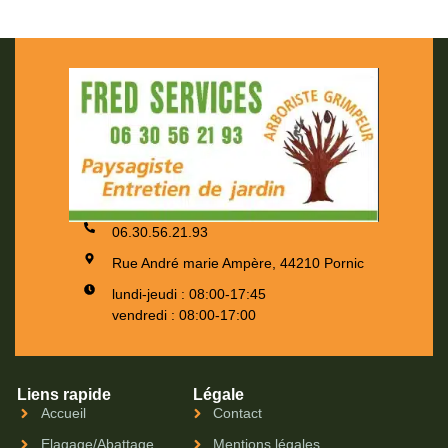
06.30.56.21.93
Rue André marie Ampère, 44210 Pornic
lundi-jeudi : 08:00-17:45
vendredi : 08:00-17:00
Liens rapide
Légale
Accueil
Contact
Elagage/Abattage
Mentions légales