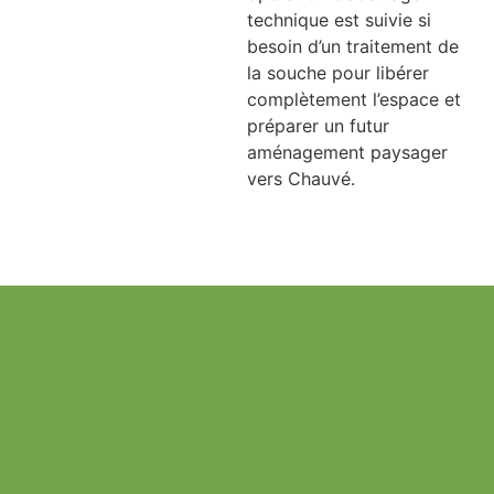
technique est suivie si
besoin d’un traitement de
la souche pour libérer
complètement l’espace et
préparer un futur
aménagement paysager
vers Chauvé.