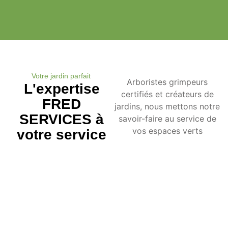
Votre jardin parfait
Arboristes grimpeurs
L'expertise
certifiés et créateurs de
FRED
jardins, nous mettons notre
SERVICES à
savoir-faire au service de
vos espaces verts
votre service