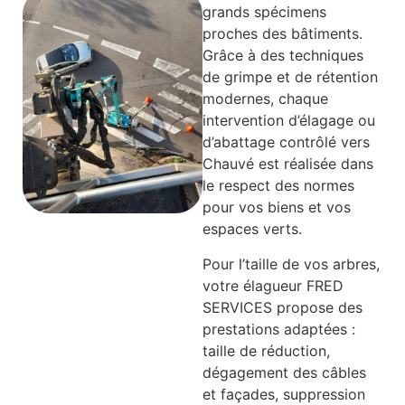
grands spécimens
proches des bâtiments.
Grâce à des techniques
de grimpe et de rétention
modernes, chaque
intervention d’élagage ou
d’abattage contrôlé vers
Chauvé est réalisée dans
le respect des normes
pour vos biens et vos
espaces verts.
Pour l’taille de vos arbres,
votre élagueur FRED
SERVICES propose des
prestations adaptées :
taille de réduction,
dégagement des câbles
et façades, suppression