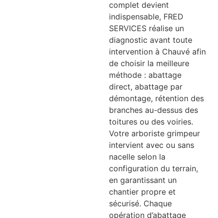
complet devient
indispensable, FRED
SERVICES réalise un
diagnostic avant toute
intervention à Chauvé afin
de choisir la meilleure
méthode : abattage
direct, abattage par
démontage, rétention des
branches au-dessus des
toitures ou des voiries.
Votre arboriste grimpeur
intervient avec ou sans
nacelle selon la
configuration du terrain,
en garantissant un
chantier propre et
sécurisé. Chaque
opération d’abattage