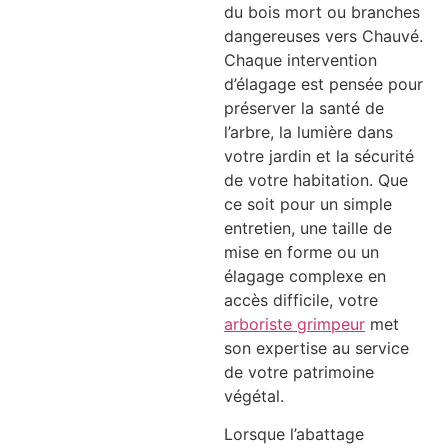
du bois mort ou branches
dangereuses vers Chauvé.
Chaque intervention
d’élagage est pensée pour
préserver la santé de
l’arbre, la lumière dans
votre jardin et la sécurité
de votre habitation. Que
ce soit pour un simple
entretien, une taille de
mise en forme ou un
élagage complexe en
accès difficile, votre
arboriste grimpeur
met
son expertise au service
de votre patrimoine
végétal.
Lorsque l’abattage