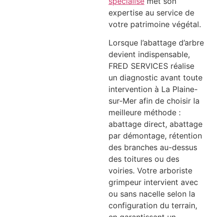
spécialisé
met son
expertise au service de
votre patrimoine végétal.
Lorsque l’abattage d’arbre
devient indispensable,
FRED SERVICES réalise
un diagnostic avant toute
intervention à La Plaine-
sur-Mer afin de choisir la
meilleure méthode :
abattage direct, abattage
par démontage, rétention
des branches au-dessus
des toitures ou des
voiries. Votre arboriste
grimpeur intervient avec
ou sans nacelle selon la
configuration du terrain,