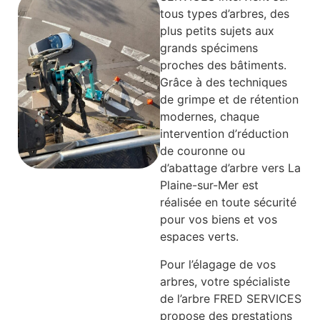
tous types d’arbres, des
plus petits sujets aux
grands spécimens
proches des bâtiments.
Grâce à des techniques
de grimpe et de rétention
modernes, chaque
intervention d’réduction
de couronne ou
d’abattage d’arbre vers La
Plaine-sur-Mer est
réalisée en toute sécurité
pour vos biens et vos
espaces verts.
Pour l’élagage de vos
arbres, votre spécialiste
de l’arbre FRED SERVICES
propose des prestations