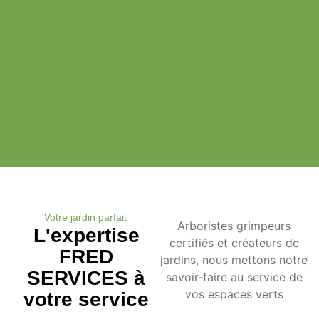
Votre jardin parfait
Arboristes grimpeurs
L'expertise
certifiés et créateurs de
FRED
jardins, nous mettons notre
SERVICES à
savoir-faire au service de
vos espaces verts
votre service