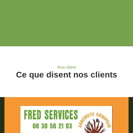
Avis client
Ce que disent nos clients