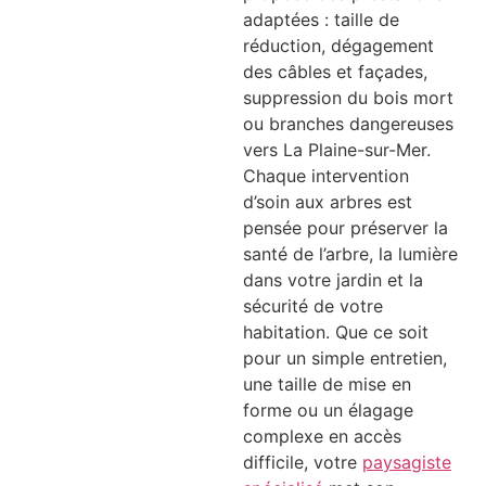
adaptées : taille de
réduction, dégagement
des câbles et façades,
suppression du bois mort
ou branches dangereuses
vers La Plaine-sur-Mer.
Chaque intervention
d’soin aux arbres est
pensée pour préserver la
santé de l’arbre, la lumière
dans votre jardin et la
sécurité de votre
habitation. Que ce soit
pour un simple entretien,
une taille de mise en
forme ou un élagage
complexe en accès
difficile, votre
paysagiste