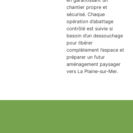
en garantissant un
chantier propre et
sécurisé. Chaque
opération d’abattage
contrôlé est suivie si
besoin d’un dessouchage
pour libérer
complètement l’espace et
préparer un futur
aménagement paysager
vers La Plaine-sur-Mer.