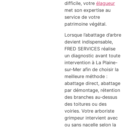
difficile, votre
élagueur
met son expertise au
service de votre
patrimoine végétal.
Lorsque l’abattage d’arbre
devient indispensable,
FRED SERVICES réalise
un diagnostic avant toute
intervention à La Plaine-
sur-Mer afin de choisir la
meilleure méthode :
abattage direct, abattage
par démontage, rétention
des branches au-dessus
des toitures ou des
voiries. Votre arboriste
grimpeur intervient avec
ou sans nacelle selon la