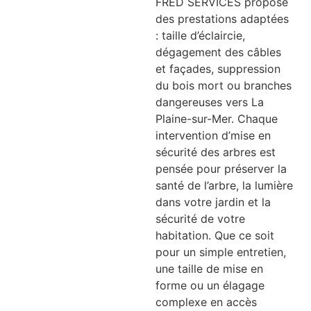
FRED SERVICES propose
des prestations adaptées
: taille d’éclaircie,
dégagement des câbles
et façades, suppression
du bois mort ou branches
dangereuses vers La
Plaine-sur-Mer. Chaque
intervention d’mise en
sécurité des arbres est
pensée pour préserver la
santé de l’arbre, la lumière
dans votre jardin et la
sécurité de votre
habitation. Que ce soit
pour un simple entretien,
une taille de mise en
forme ou un élagage
complexe en accès