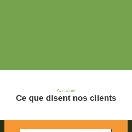
Avis client
Ce que disent nos clients