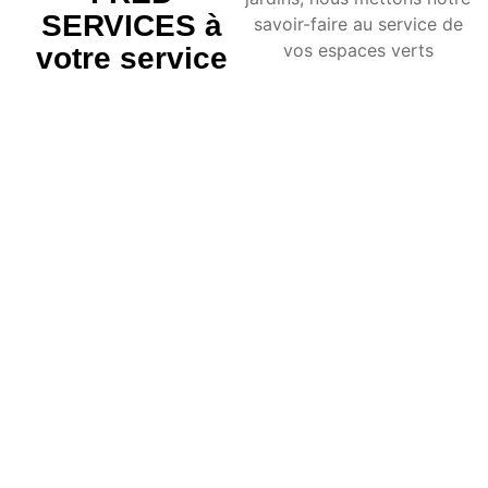
SERVICES à
savoir-faire au service de
vos espaces verts
votre service