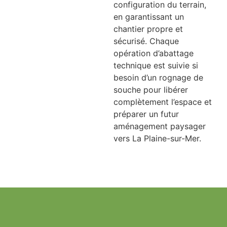
configuration du terrain,
en garantissant un
chantier propre et
sécurisé. Chaque
opération d’abattage
technique est suivie si
besoin d’un rognage de
souche pour libérer
complètement l’espace et
préparer un futur
aménagement paysager
vers La Plaine-sur-Mer.