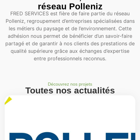
réseau Polleniz
FRED SERVICES est fière de faire partie du réseau
Polleniz, regroupement d’entreprises spécialisées dans
les métiers du paysage et de l’environnement. Cette
adhésion nous permet de bénéficier d’un savoir-faire
partagé et de garantir à nos clients des prestations de
qualité supérieure grâce aux échanges d’expertise
entre professionnels reconnus.
Découvrez nos projets
Toutes nos actualités