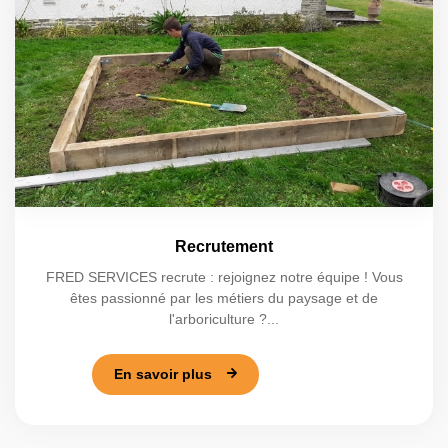
Recrutement
FRED SERVICES recrute : rejoignez notre équipe ! Vous
êtes passionné par les métiers du paysage et de
l'arboriculture ?...
En savoir plus