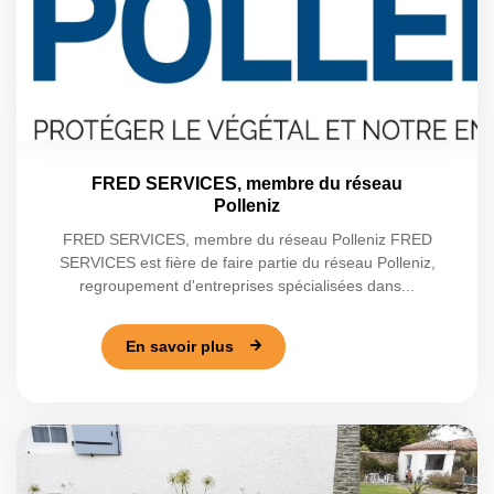
FRED SERVICES, membre du réseau
Polleniz
FRED SERVICES, membre du réseau Polleniz FRED
SERVICES est fière de faire partie du réseau Polleniz,
regroupement d'entreprises spécialisées dans...
En savoir plus